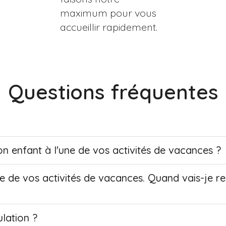
maximum pour vous
accueillir rapidement.
Questions fréquentes
n enfant à l'une de vos activités de vacances ?
une de vos activités de vacances. Quand vais-je r
ulation ?