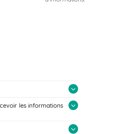
ecevoir les informations