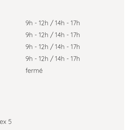
9h - 12h / 14h - 17h
9h - 12h / 14h - 17h
9h - 12h / 14h - 17h
9h - 12h / 14h - 17h
fermé
ex 5