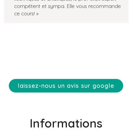
compétent et sympa. Elle vous recommande
5
ce cours!
laissez-nous un avis sur google
Informations