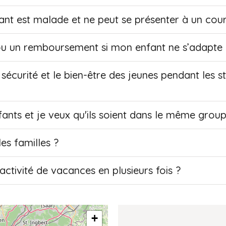
ant est malade et ne peut se présenter à un cour
i ou un remboursement si mon enfant ne s’adapte
sécurité et le bien-être des jeunes pendant les 
nfants et je veux qu'ils soient dans le même grou
les familles ?
activité de vacances en plusieurs fois ?
+