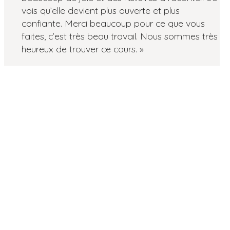
vois qu’elle devient plus ouverte et plus
5
confiante. Merci beaucoup pour ce que vous
faites, c’est très beau travail. Nous sommes très
heureux de trouver ce cours.