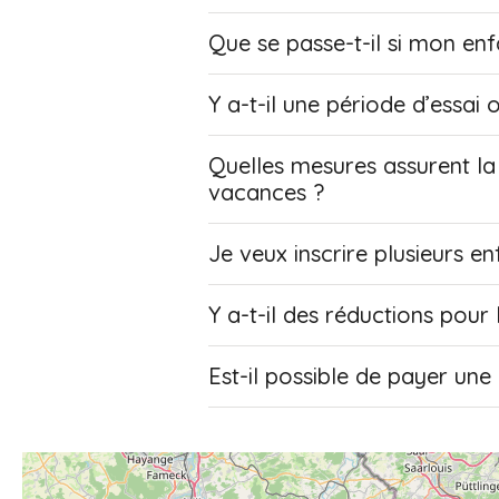
Que se passe-t-il si mon enf
Y a-t-il une période d’essa
Quelles mesures assurent la 
vacances ?
Je veux inscrire plusieurs e
Y a-t-il des réductions pour 
Est-il possible de payer une 