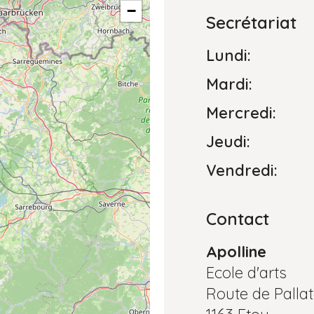
−
Secrétariat
Lundi:
Mardi:
Mercredi:
Jeudi:
Vendredi:
Contact
Apolline
Ecole d'arts
Route de Pallat