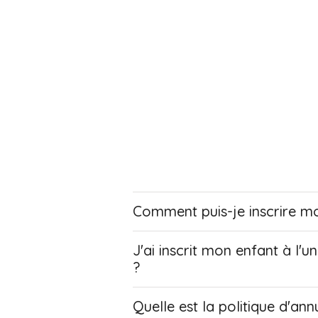
Comment puis-je inscrire mo
J'ai inscrit mon enfant à l'
?
Quelle est la politique d'ann