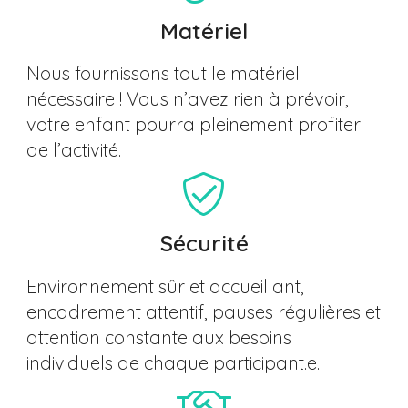
Matériel
Nous fournissons tout le matériel
nécessaire ! Vous n’avez rien à prévoir,
votre enfant pourra pleinement profiter
de l’activité.
Sécurité
Environnement sûr et accueillant,
encadrement attentif, pauses régulières et
attention constante aux besoins
individuels de chaque participant.e.