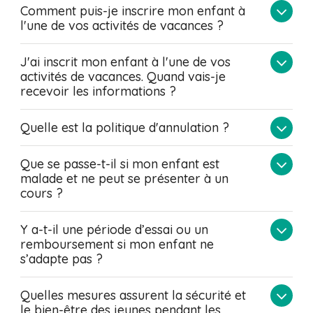
Comment puis-je inscrire mon enfant à
l'une de vos activités de vacances ?
J'ai inscrit mon enfant à l'une de vos
activités de vacances. Quand vais-je
recevoir les informations ?
Quelle est la politique d'annulation ?
Que se passe-t-il si mon enfant est
malade et ne peut se présenter à un
cours ?
Y a-t-il une période d’essai ou un
remboursement si mon enfant ne
s’adapte pas ?
Quelles mesures assurent la sécurité et
le bien-être des jeunes pendant les