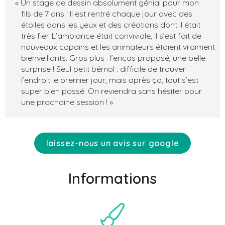
Un stage de dessin absolument génial pour mon
5
fils de 7 ans ! Il est rentré chaque jour avec des
sur
étoiles dans les yeux et des créations dont il était
très fier. L’ambiance était conviviale, il s’est fait de
5
nouveaux copains et les animateurs étaient vraiment
bienveillants. Gros plus : l’encas proposé, une belle
surprise ! Seul petit bémol : difficile de trouver
l’endroit le premier jour, mais après ça, tout s’est
super bien passé. On reviendra sans hésiter pour
une prochaine session !
laissez-nous un avis sur google
Informations