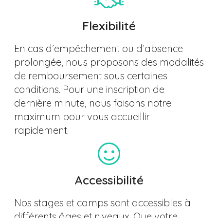
Flexibilité
En cas d’empêchement ou d’absence
prolongée, nous proposons des modalités
de remboursement sous certaines
conditions. Pour une inscription de
dernière minute, nous faisons notre
maximum pour vous accueillir
rapidement.
Accessibilité
Nos stages et camps sont accessibles à
différents âges et niveaux. Que votre