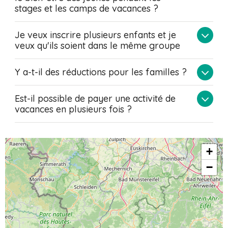
stages et les camps de vacances ?
Je veux inscrire plusieurs enfants et je
veux qu'ils soient dans le même groupe
Y a-t-il des réductions pour les familles ?
Est-il possible de payer une activité de
vacances en plusieurs fois ?
+
−