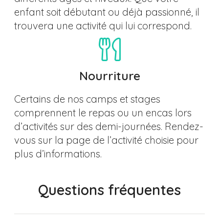
enfant soit débutant ou déjà passionné, il
trouvera une activité qui lui correspond.
Nourriture
Certains de nos camps et stages
comprennent le repas ou un encas lors
d’activités sur des demi-journées. Rendez-
vous sur la page de l’activité choisie pour
plus d’informations.
Questions fréquentes