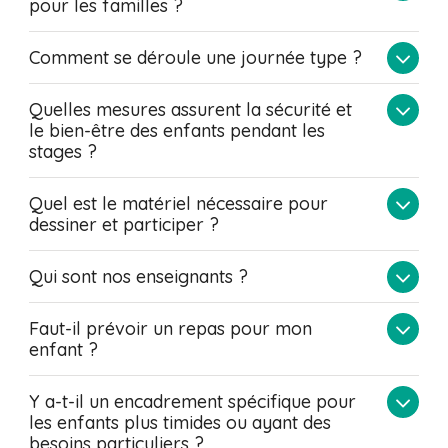
pour les familles ?
Comment se déroule une journée type ?
Quelles mesures assurent la sécurité et
le bien-être des enfants pendant les
stages ?
Quel est le matériel nécessaire pour
dessiner et participer ?
Qui sont nos enseignants ?
Faut-il prévoir un repas pour mon
enfant ?
Y a-t-il un encadrement spécifique pour
les enfants plus timides ou ayant des
besoins particuliers ?