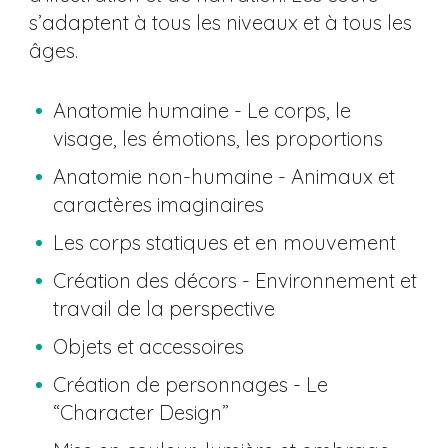
s’adaptent à tous les niveaux et à tous les
âges.
Anatomie humaine - Le corps, le
visage, les émotions, les proportions
Anatomie non-humaine - Animaux et
caractères imaginaires
Les corps statiques et en mouvement
Création des décors - Environnement et
travail de la perspective
Objets et accessoires
Création de personnages - Le
“Character Design”