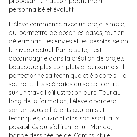
proposant un accompagnement
personnalisé et évolutif.
L'élève commence avec un projet simple,
qui permettra de poser les bases, tout en
déterminant les envies et les besoins, selon
le niveau actuel. Par la suite, il est
accompagné dans la création de projets
beaucoup plus complets et personnels. Il
perfectionne sa technique et élabore s’il le
souhaite des scénarios ou se concentre
sur un travail d’illustration pure. Tout au
long de la formation, l'élève abordera
son art sous différents courants et
techniques, ouvrant ainsi son esprit aux
possibilités qui s’offrent à lui : Manga,
bande dessinée belge, Comics, style