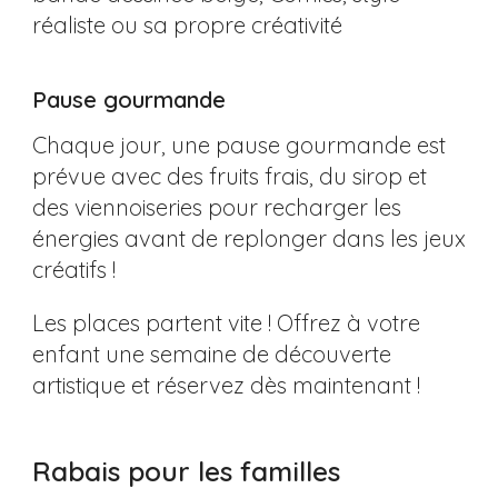
réaliste ou sa propre créativité
Pause gourmande
Chaque jour, une pause gourmande est
prévue avec des fruits frais, du sirop et
des viennoiseries pour recharger les
énergies avant de replonger dans les jeux
créatifs !
Les places partent vite ! Offrez à votre
enfant une semaine de découverte
artistique et réservez dès maintenant !
Rabais pour les familles