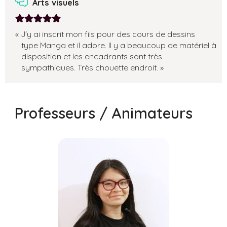
Arts visuels
Note:
J'y ai inscrit mon fils pour des cours de dessins
5
type Manga et il adore. Il y a beaucoup de matériel à
sur
disposition et les encadrants sont très
sympathiques. Très chouette endroit.
5
Professeurs / Animateurs