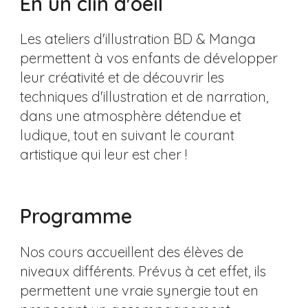
En un clin d'oeil
Les ateliers d'illustration BD & Manga
permettent à vos enfants de développer
leur créativité et de découvrir les
techniques d'illustration et de narration,
dans une atmosphère détendue et
ludique, tout en suivant le courant
artistique qui leur est cher !
Programme
Nos cours accueillent des élèves de
niveaux différents. Prévus à cet effet, ils
permettent une vraie synergie tout en