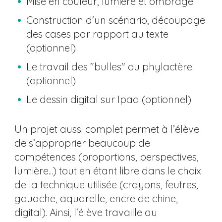
Mise en couleur, lumière et ombrage
Construction d'un scénario, découpage
des cases par rapport au texte
(optionnel)
Le travail des "bulles" ou phylactère
(optionnel)
Le dessin digital sur Ipad (optionnel)
Un projet aussi complet permet à l’élève
de s’approprier beaucoup de
compétences (proportions, perspectives,
lumière...) tout en étant libre dans le choix
de la technique utilisée (crayons, feutres,
gouache, aquarelle, encre de chine,
digital). Ainsi, l'élève travaille au