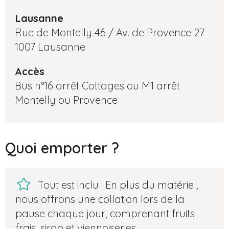
Lausanne
Rue de Montelly 46 / Av. de Provence 27
1007 Lausanne
Accès
Bus n°16 arrêt Cottages ou M1 arrêt
Montelly ou Provence
Quoi emporter ?
Tout est inclu ! En plus du matériel,
nous offrons une collation lors de la
pause chaque jour, comprenant fruits
frais, sirop et viennoiseries