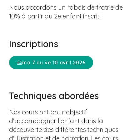
Nous accordons un rabais de fratrie de
10% à partir du 2e enfant inscrit !
Inscriptions
ma 7 au ve 10 avril 2026
Techniques abordées
Nos cours ont pour objectif
d'accompagner l'enfant dans la
découverte des différentes techniques
d'illustration et de narration. Les cours