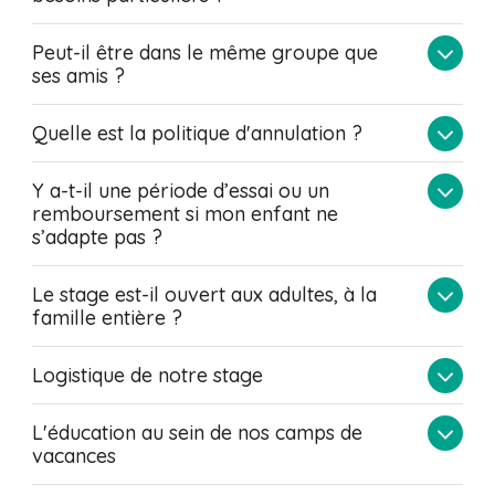
Peut-il être dans le même groupe que
ses amis ?
Quelle est la politique d'annulation ?
Y a-t-il une période d’essai ou un
remboursement si mon enfant ne
s’adapte pas ?
Le stage est-il ouvert aux adultes, à la
famille entière ?
Logistique de notre stage
L'éducation au sein de nos camps de
vacances