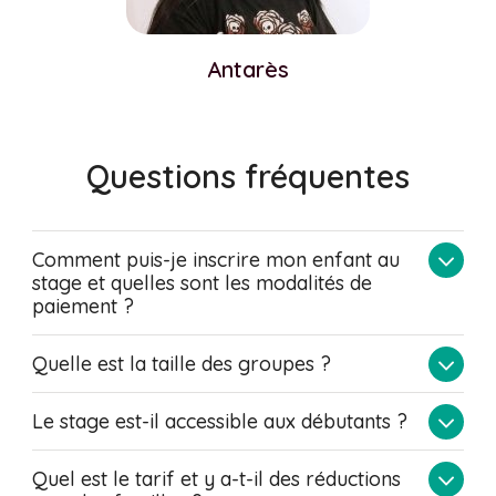
Antarès
Questions fréquentes
Comment puis-je inscrire mon enfant au
stage et quelles sont les modalités de
paiement ?
Quelle est la taille des groupes ?
Le stage est-il accessible aux débutants ?
Quel est le tarif et y a-t-il des réductions