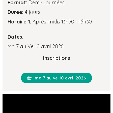
Format:
Demi-Journées
Durée:
4 jours
Horaire 1:
Après-midis 13h30 - 16h30
Dates:
Ma 7 au Ve 10 avril 2026
Inscriptions
ma 7 au ve 10 avril 2026