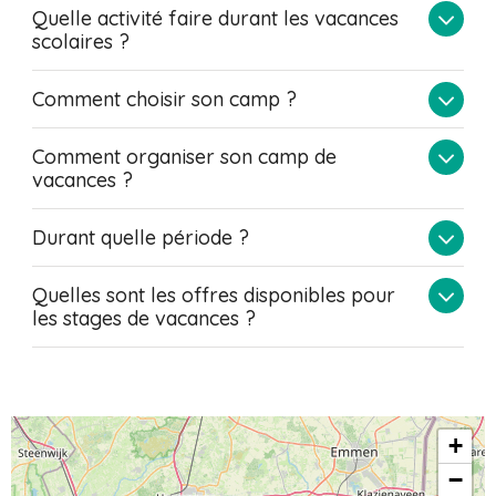
Quelle activité faire durant les vacances
scolaires ?
Comment choisir son camp ?
Comment organiser son camp de
vacances ?
Durant quelle période ?
Quelles sont les offres disponibles pour
les stages de vacances ?
+
−